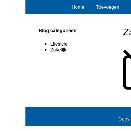
Home
Toevoegen
Z
Blog categorieën
Lifestyle
Zakelijk
Copyr