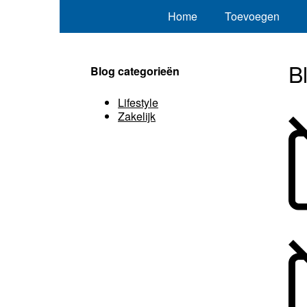
Home
Toevoegen
B
Blog categorieën
Lifestyle
Zakelijk